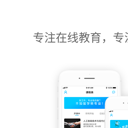
专注在线教育，专